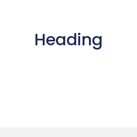
Heading